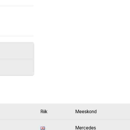
Riik
Meeskond
Mercedes