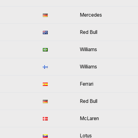
Mercedes
Red Bull
Williams
Williams
Ferrari
Red Bull
McLaren
Lotus