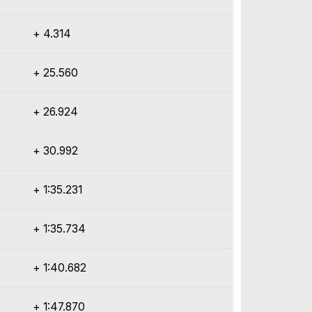
+ 4.314
+ 25.560
+ 26.924
+ 30.992
+ 1:35.231
+ 1:35.734
+ 1:40.682
+ 1:47.870