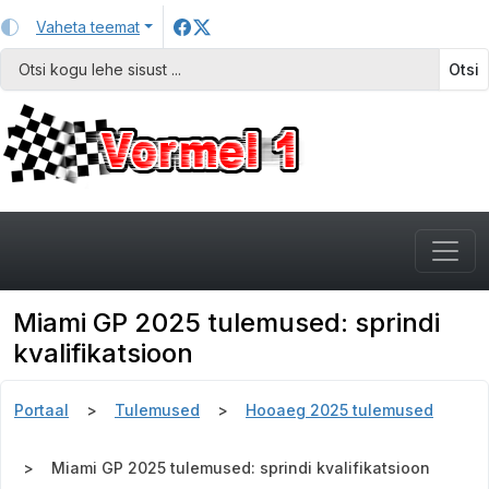
Vaheta teemat
Otsi
Miami GP 2025 tulemused: sprindi
kvalifikatsioon
Portaal
Tulemused
Hooaeg 2025 tulemused
Miami GP 2025 tulemused: sprindi kvalifikatsioon