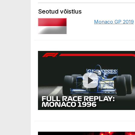
Seotud võistlus
Monaco GP 2019