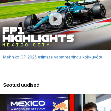
Mehhiko GP 2025 esimese vabatreeningu kokkuvõte
Seotud uudised