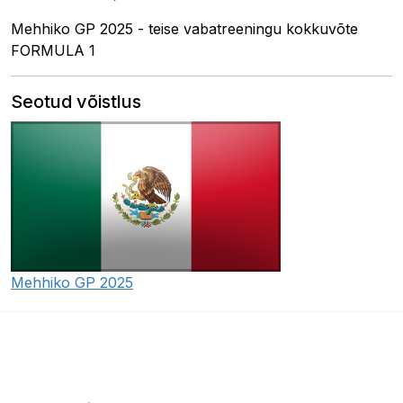
Mehhiko GP 2025 - teise vabatreeningu kokkuvõte
FORMULA 1
Seotud võistlus
Mehhiko GP 2025