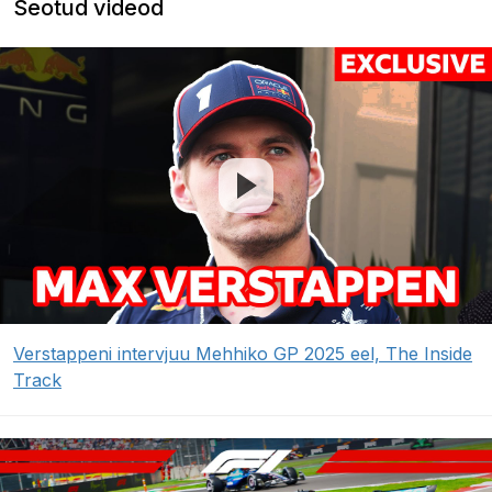
Seotud videod
Verstappeni intervjuu Mehhiko GP 2025 eel, The Inside
Track