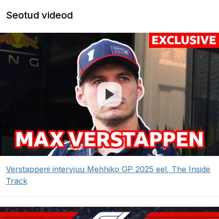
Seotud videod
Verstappeni intervjuu Mehhiko GP 2025 eel, The Inside
Track