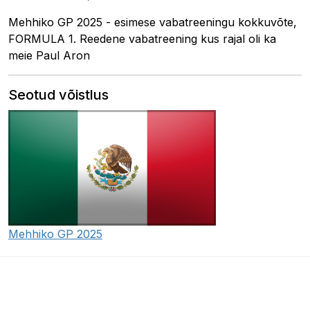
Mehhiko GP 2025 - esimese vabatreeningu kokkuvõte,
FORMULA 1. Reedene vabatreening kus rajal oli ka
meie Paul Aron
Seotud võistlus
Mehhiko GP 2025