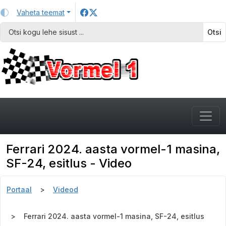
Vaheta teemat
Otsi
Ferrari 2024. aasta vormel-1 masina,
SF-24, esitlus - Video
Portaal
Videod
Ferrari 2024. aasta vormel-1 masina, SF-24, esitlus