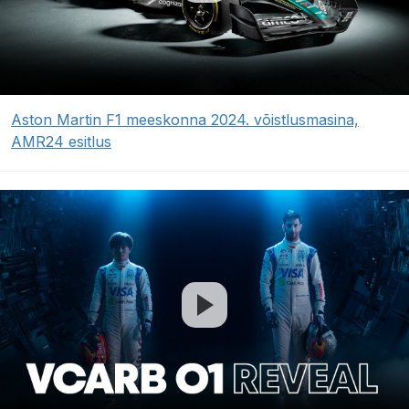
Aston Martin F1 meeskonna 2024. võistlusmasina,
AMR24 esitlus