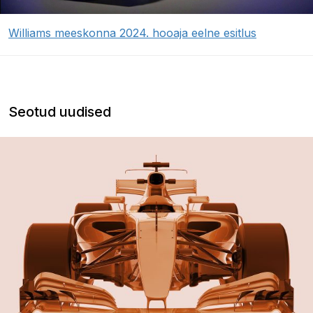
Williams meeskonna 2024. hooaja eelne esitlus
Seotud uudised