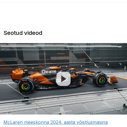
Seotud videod
McLaren meeskonna 2024. aasta võistlusmasina