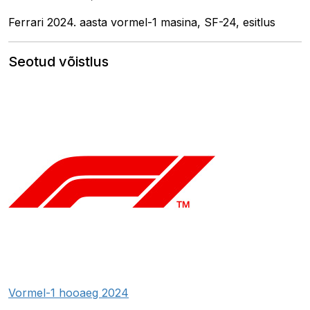
Ferrari 2024. aasta vormel-1 masina, SF-24, esitlus
Seotud võistlus
Vormel-1 hooaeg 2024