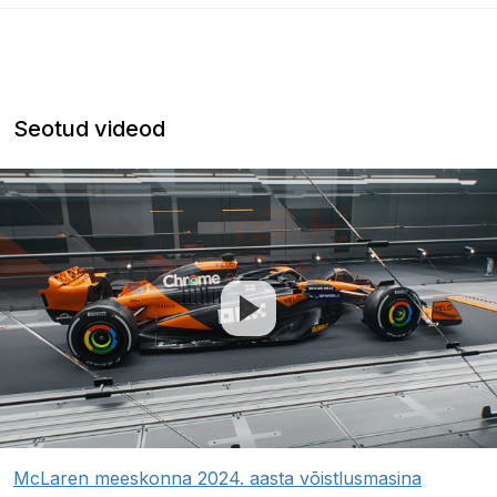
Seotud videod
McLaren meeskonna 2024. aasta võistlusmasina