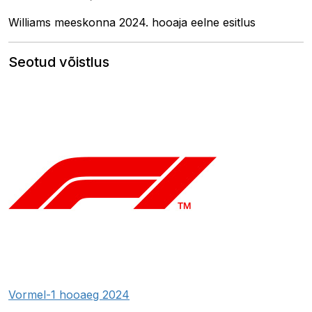
Williams meeskonna 2024. hooaja eelne esitlus
Seotud võistlus
Vormel-1 hooaeg 2024