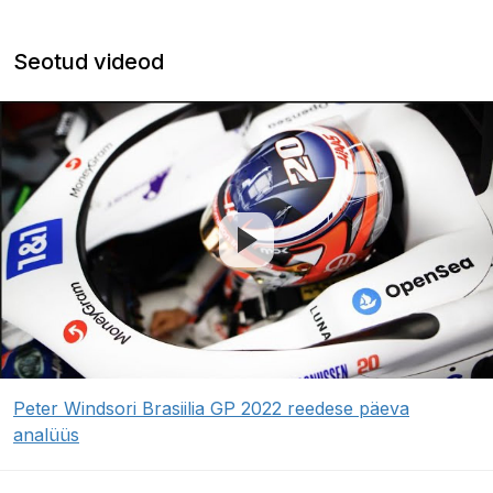
Seotud videod
Peter Windsori Brasiilia GP 2022 reedese päeva
analüüs