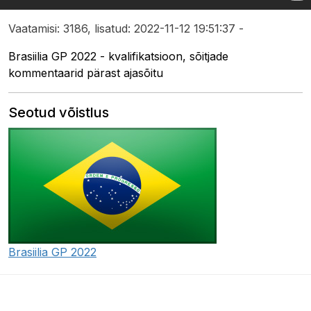
Vaatamisi: 3186, lisatud: 2022-11-12 19:51:37 -
Brasiilia GP 2022 - kvalifikatsioon, sõitjade
kommentaarid pärast ajasõitu
Seotud võistlus
Brasiilia GP 2022