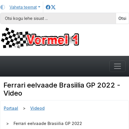
Vaheta teemat
Otsi
Ferrari eelvaade Brasiilia GP 2022 -
Video
Portaal
Videod
Ferrari eelvaade Brasiilia GP 2022