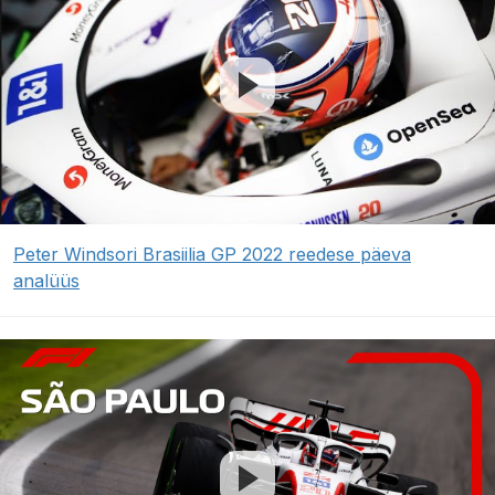
Peter Windsori Brasiilia GP 2022 reedese päeva
analüüs