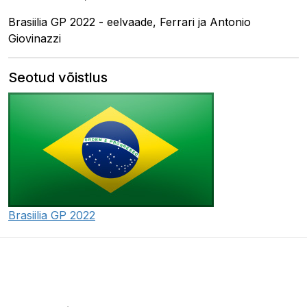
Brasiilia GP 2022 - eelvaade, Ferrari ja Antonio
Giovinazzi
Seotud võistlus
Brasiilia GP 2022