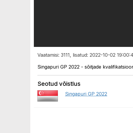
Vaatamisi: 3111, lisatud: 2022-10-02 19:00:
Singapuri GP 2022 - sõitjade kvalifikatsio
Seotud võistlus
Singapuri GP 2022