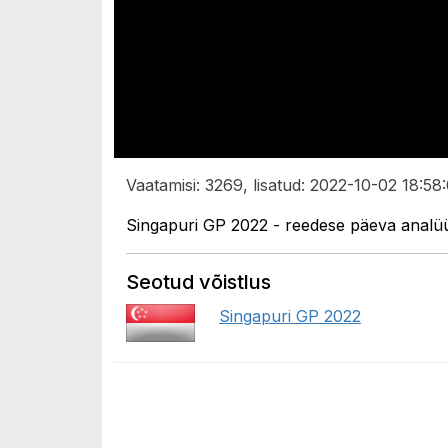
Vaatamisi: 3269, lisatud: 2022-10-02 18:58
Singapuri GP 2022 - reedese päeva analü
Seotud võistlus
Singapuri GP 2022