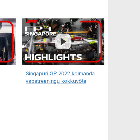
Singapuri GP 2022 kolmanda
vabatreeningu kokkuvõte