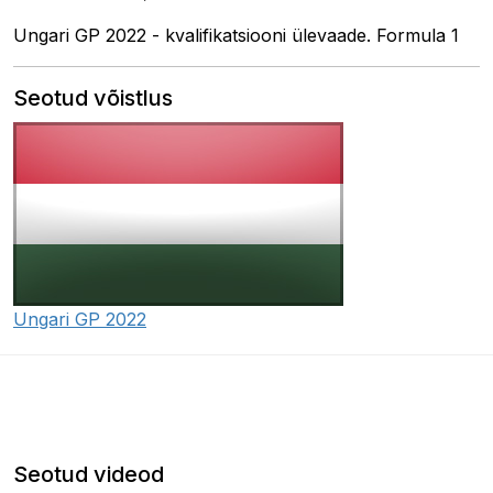
Ungari GP 2022 - kvalifikatsiooni ülevaade. Formula 1
Seotud võistlus
Ungari GP 2022
Seotud videod