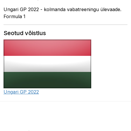
Ungari GP 2022 - kolmanda vabatreeningu ülevaade.
Formula 1
Seotud võistlus
Ungari GP 2022