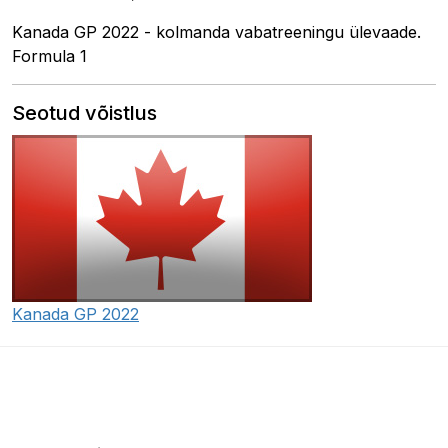
Kanada GP 2022 - kolmanda vabatreeningu ülevaade.
Formula 1
Seotud võistlus
Kanada GP 2022