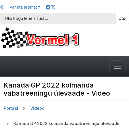
Vaheta teemat
Otsi
Kanada GP 2022 kolmanda
vabatreeningu ülevaade - Video
Portaal
Videod
Kanada GP 2022 kolmanda vabatreeningu ülevaade