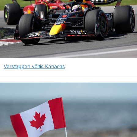
Verstappen võitis Kanadas