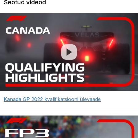
Seotud videod
Kanada GP 2022 kvalifikatsiooni ülevaade