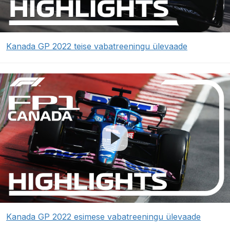
Kanada GP 2022 teise vabatreeningu ülevaade
Kanada GP 2022 esimese vabatreeningu ülevaade