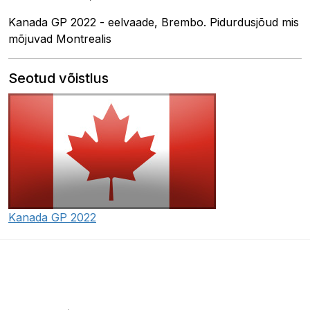
Kanada GP 2022 - eelvaade, Brembo. Pidurdusjõud mis
mõjuvad Montrealis
Seotud võistlus
Kanada GP 2022