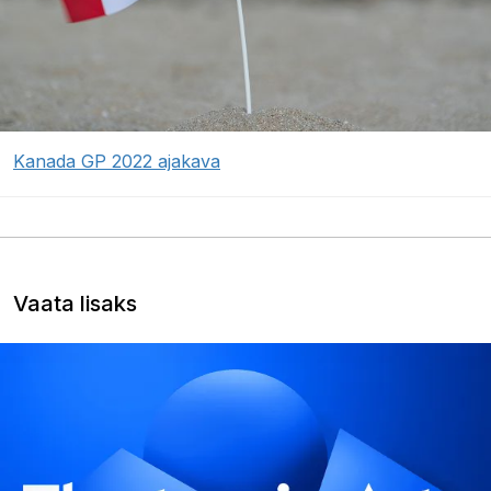
Kanada GP 2022 ajakava
Vaata lisaks