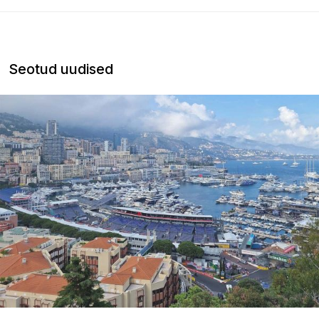
Seotud uudised