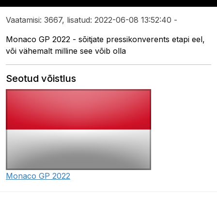
Vaatamisi: 3667, lisatud: 2022-06-08 13:52:40 -
Monaco GP 2022 - sõitjate pressikonverents etapi eel,
või vähemalt milline see võib olla
Seotud võistlus
Monaco GP 2022