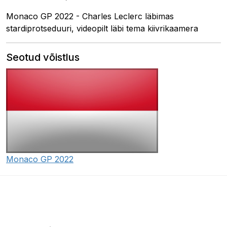
Monaco GP 2022 - Charles Leclerc läbimas
stardiprotseduuri, videopilt läbi tema kiivrikaamera
Seotud võistlus
Monaco GP 2022