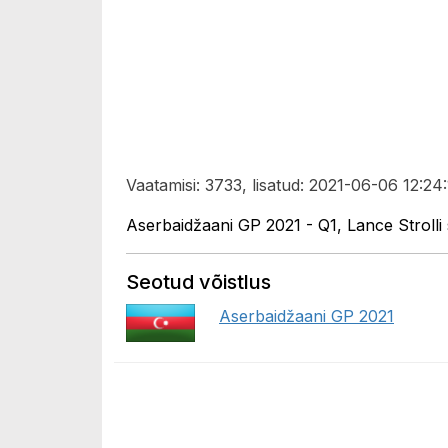
Vaatamisi: 3733, lisatud: 2021-06-06 12:24:
Aserbaidžaani GP 2021 - Q1, Lance Strolli s
Seotud võistlus
Aserbaidžaani GP 2021