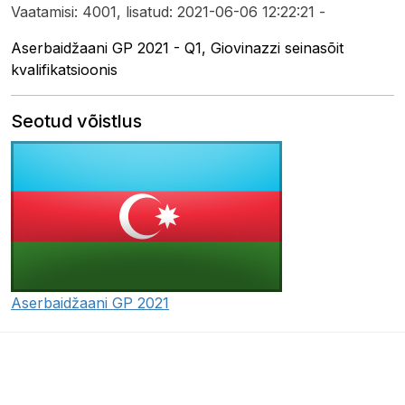
Vaatamisi: 4001, lisatud: 2021-06-06 12:22:21 -
Aserbaidžaani GP 2021 - Q1, Giovinazzi seinasõit
kvalifikatsioonis
Seotud võistlus
Aserbaidžaani GP 2021