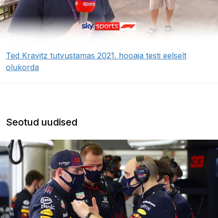
Ted Kravitz tutvustamas 2021. hooaja testi eelselt
olukorda
Seotud uudised