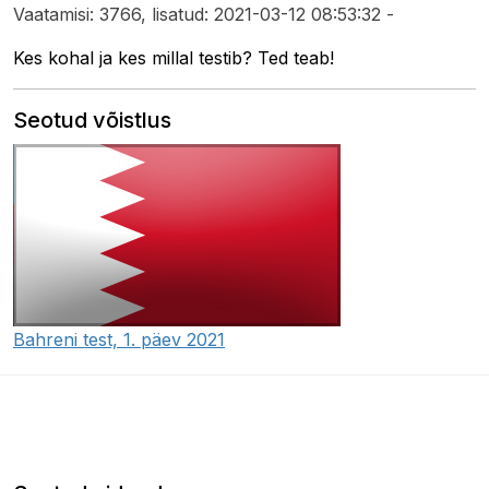
Vaatamisi: 3766, lisatud: 2021-03-12 08:53:32 -
Kes kohal ja kes millal testib? Ted teab!
Seotud võistlus
Bahreni test, 1. päev 2021