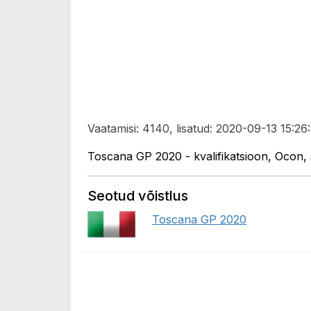
Vaatamisi: 4140, lisatud: 2020-09-13 15:26:
Toscana GP 2020 - kvalifikatsioon, Ocon,
Seotud võistlus
Toscana GP 2020