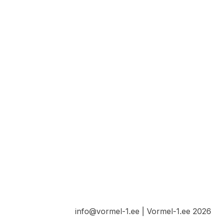
info@vormel-1.ee | Vormel-1.ee 2026