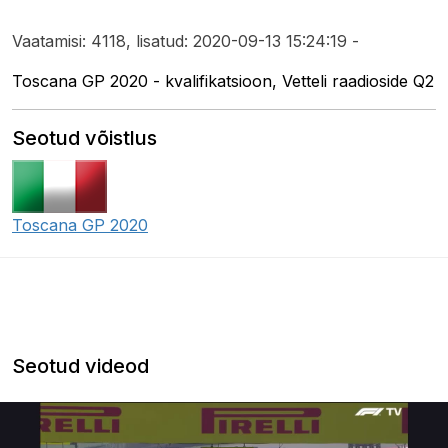
Vaatamisi: 4118, lisatud: 2020-09-13 15:24:19 -
Toscana GP 2020 - kvalifikatsioon, Vetteli raadioside Q2
Seotud võistlus
Toscana GP 2020
Seotud videod