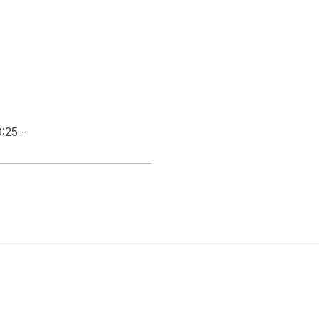
:25 -