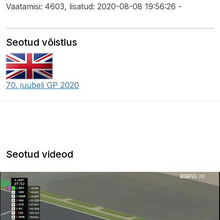
Vaatamisi: 4603, lisatud: 2020-08-08 19:56:26 -
Seotud võistlus
70. juubeli GP 2020
Seotud videod