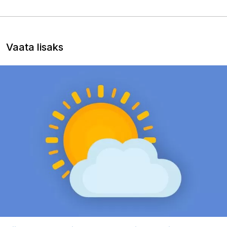
Vaata lisaks