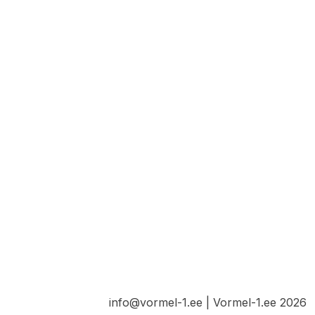
info@vormel-1.ee | Vormel-1.ee 2026