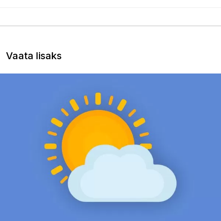
Vaata lisaks