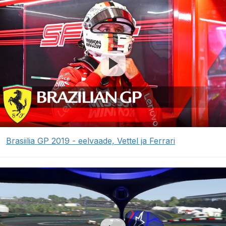
Brasiilia GP 2019 - eelvaade, Vettel ja Ferrari