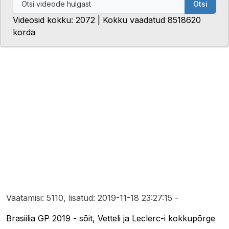
Otsi
Videosid kokku: 2072 | Kokku vaadatud 8518620
korda
Vaatamisi: 5110, lisatud: 2019-11-18 23:27:15 -
Brasiilia GP 2019 - sõit, Vetteli ja Leclerc-i kokkupõrge