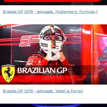
Brasiilia GP 2019 - eelvaade, Hulkenberg, Formula-1
Brasiilia GP 2019 - eelvaade, Vettel ja Ferrari