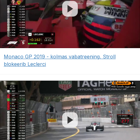
Monaco GP 2019 - kolmas vabatreening, Stroll
blokeerib Leclerci