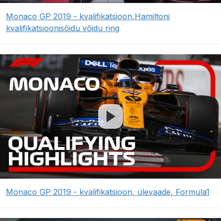
Monaco GP 2019 - kvalifikatsioon,Hamiltoni
kvalifikatsioonisõidu võidu ring
Monaco GP 2019 - kvalifikatsioon, ülevaade, Formula1