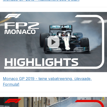
Monaco GP 2019 - teine vabatreening, ülevaade,
Formula1