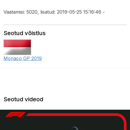
Vaatamisi: 5020, lisatud: 2019-05-25 15:16:46 -
Seotud võistlus
Monaco GP 2019
Seotud videod