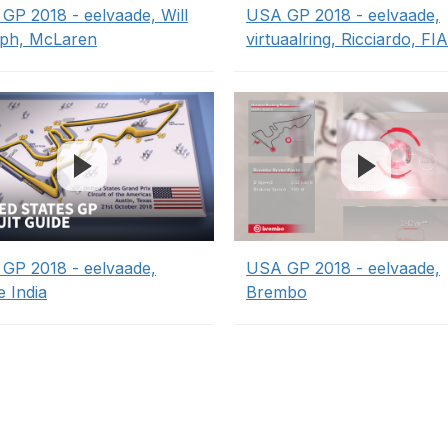
GP 2018 - eelvaade, Will
USA GP 2018 - eelvaade,
ph, McLaren
virtuaalring, Ricciardo, FIA
GP 2018 - eelvaade,
USA GP 2018 - eelvaade,
e India
Brembo