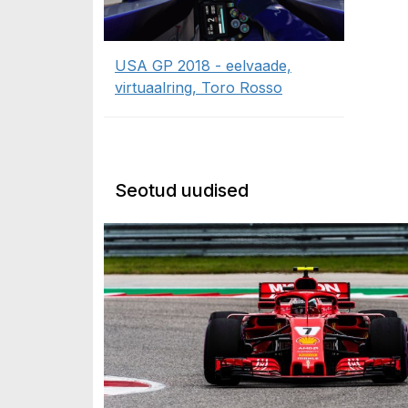
USA GP 2018 - eelvaade,
virtuaalring, Toro Rosso
Seotud uudised