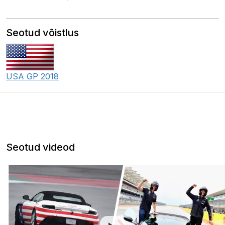
Seotud võistlus
USA GP 2018
Seotud videod