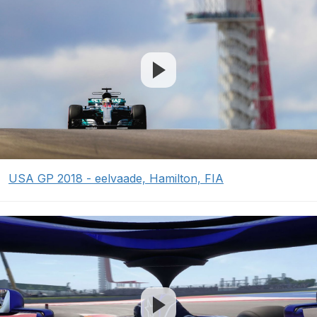
USA GP 2018 - eelvaade, Hamilton, FIA