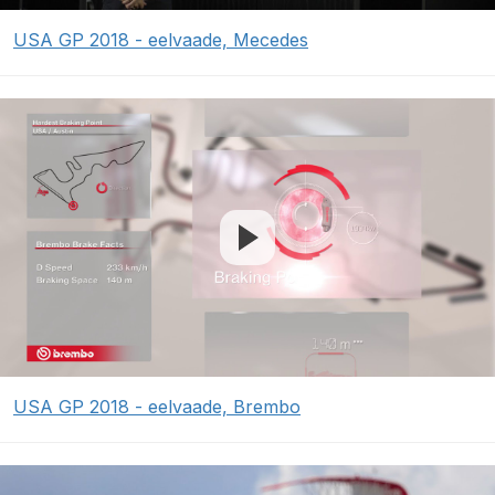
USA GP 2018 - eelvaade, Mecedes
USA GP 2018 - eelvaade, Brembo