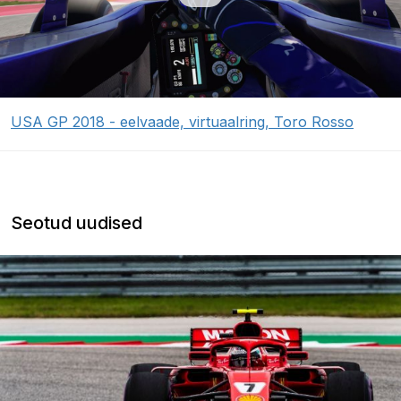
USA GP 2018 - eelvaade, virtuaalring, Toro Rosso
Seotud uudised