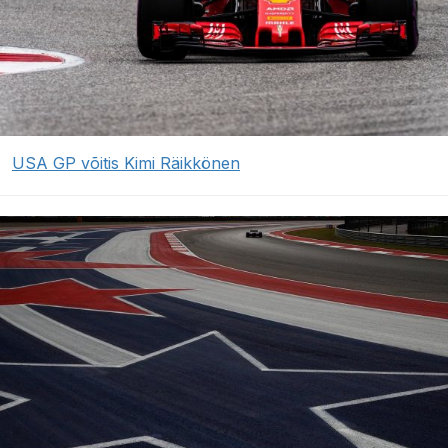
USA GP võitis Kimi Räikkönen