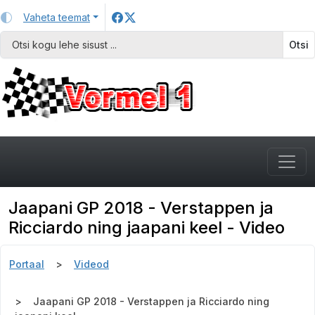
Vaheta teemat
Otsi
Jaapani GP 2018 - Verstappen ja
Ricciardo ning jaapani keel - Video
Portaal
Videod
Jaapani GP 2018 - Verstappen ja Ricciardo ning