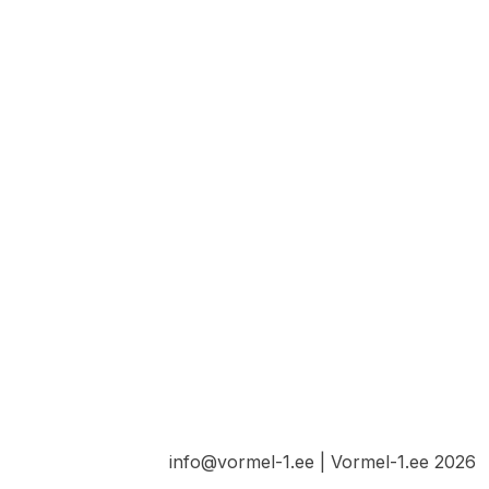
info@vormel-1.ee | Vormel-1.ee 2026