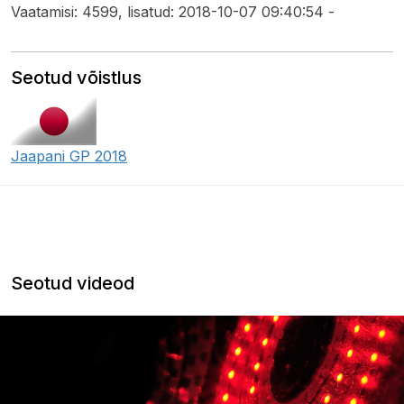
Vaatamisi: 4599, lisatud: 2018-10-07 09:40:54 -
Seotud võistlus
Jaapani GP 2018
Seotud videod