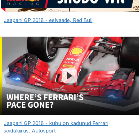
Jaapani GP 2018 - eelvaade, Red Bull
Jaapani GP 2018 - kuhu on kadunud Ferrari
sõidukiirus, Autosport