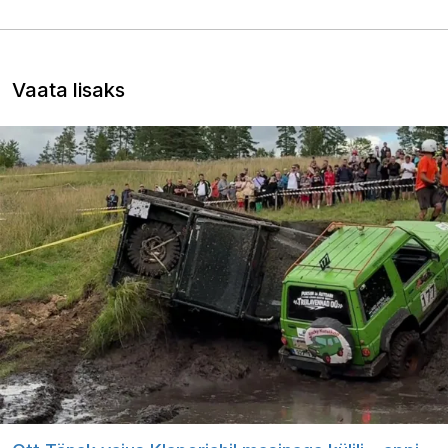
Vaata lisaks