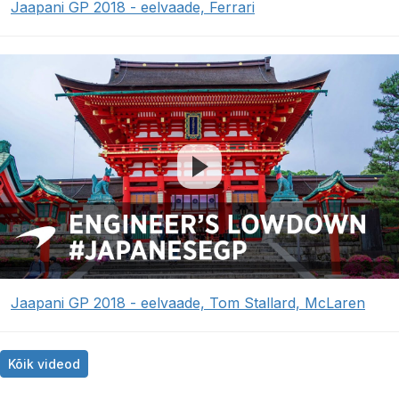
Jaapani GP 2018 - eelvaade, Ferrari
Jaapani GP 2018 - eelvaade, Tom Stallard, McLaren
Kõik videod