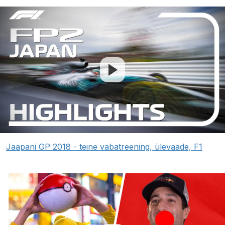
Jaapani GP 2018 - teine vabatreening, ülevaade, F1