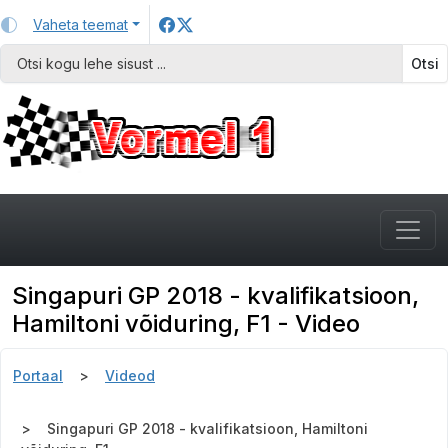
Vaheta teemat
Otsi
Singapuri GP 2018 - kvalifikatsioon,
Hamiltoni võiduring, F1 - Video
Portaal
Videod
Singapuri GP 2018 - kvalifikatsioon, Hamiltoni