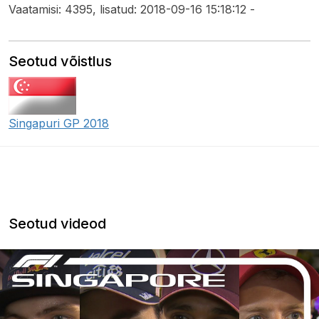
Vaatamisi: 4395, lisatud: 2018-09-16 15:18:12 -
Seotud võistlus
Singapuri GP 2018
Seotud videod