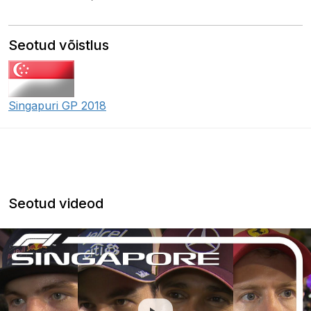
Seotud võistlus
Singapuri GP 2018
Seotud videod