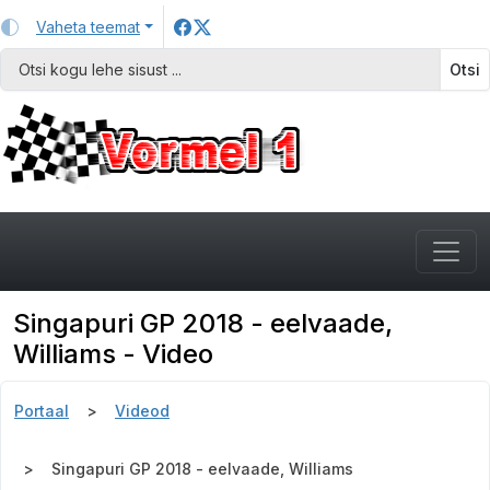
Vaheta teemat
Otsi
Singapuri GP 2018 - eelvaade,
Williams - Video
Portaal
Videod
Singapuri GP 2018 - eelvaade, Williams