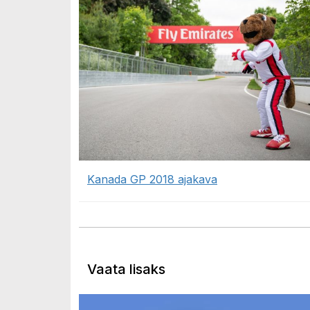
Kanada GP 2018 ajakava
Vaata lisaks