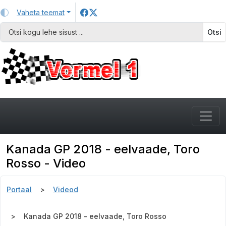
Vaheta teemat
Otsi
Kanada GP 2018 - eelvaade, Toro
Rosso - Video
Portaal
Videod
Kanada GP 2018 - eelvaade, Toro Rosso