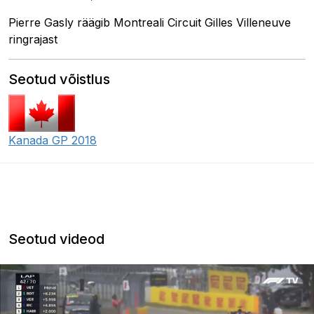
Pierre Gasly räägib Montreali Circuit Gilles Villeneuve
ringrajast
Seotud võistlus
Kanada GP 2018
Seotud videod