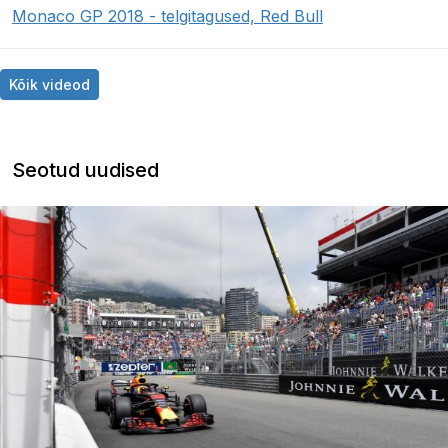
Monaco GP 2018 - telgitagused, Red Bull
Kõik videod
Seotud uudised