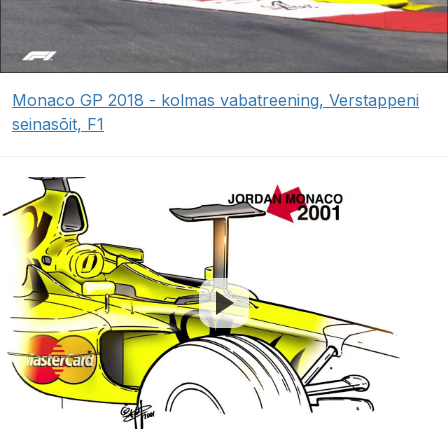
Monaco GP 2018 - kolmas vabatreening, Verstappeni
seinasõit, F1