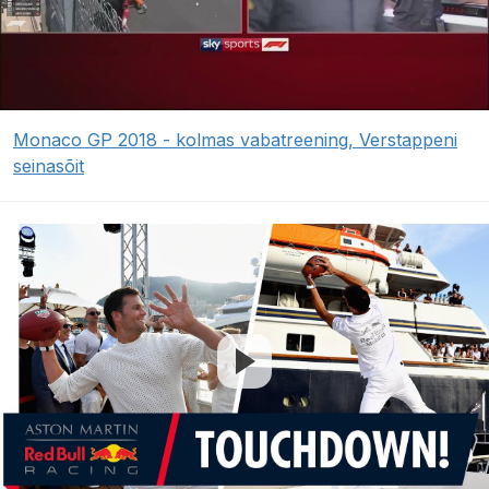
Monaco GP 2018 - kolmas vabatreening, Verstappeni
seinasõit