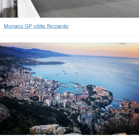
Monaco GP võitis Ricciardo