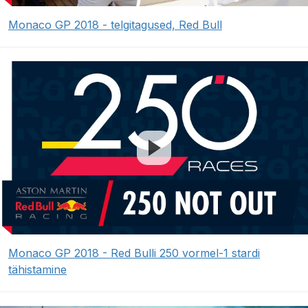
Monaco GP 2018 - telgitagused, Red Bull
Monaco GP 2018 - Red Bulli 250 vormel-1 stardi
tähistamine