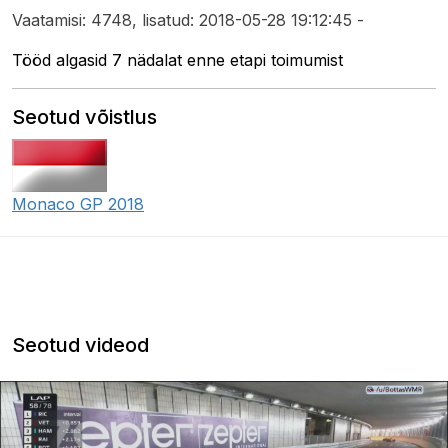
Vaatamisi: 4748, lisatud: 2018-05-28 19:12:45 -
Tööd algasid 7 nädalat enne etapi toimumist
Seotud võistlus
Monaco GP 2018
Seotud videod