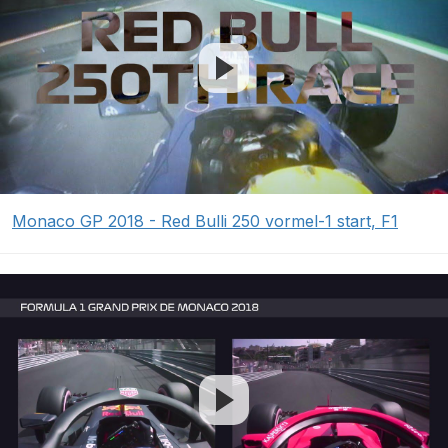
Monaco GP 2018 - Red Bulli 250 vormel-1 start, F1