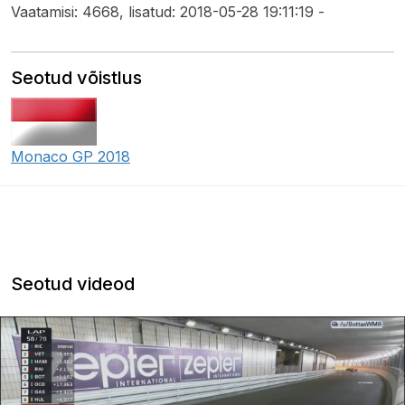
Vaatamisi: 4668, lisatud: 2018-05-28 19:11:19 -
Seotud võistlus
Monaco GP 2018
Seotud videod