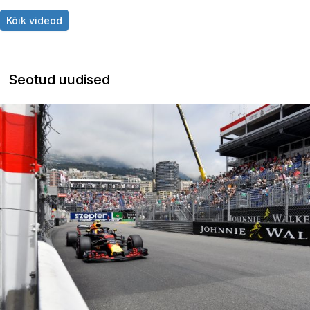
Kõik videod
Seotud uudised