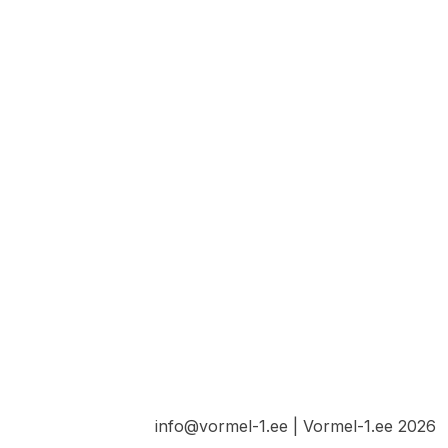
info@vormel-1.ee | Vormel-1.ee 2026