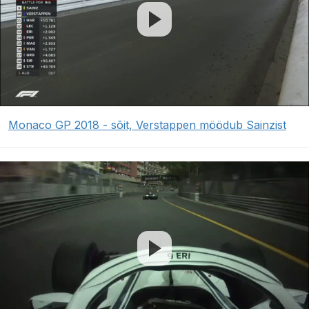
Monaco GP 2018 - sõit, Verstappen möödub Sainzist