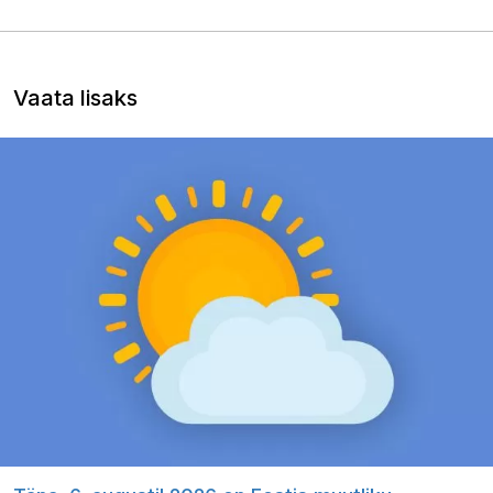
Vaata lisaks