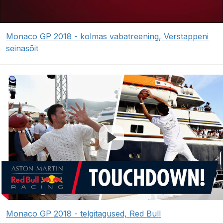
Monaco GP 2018 - kolmas vabatreening, Verstappeni
seinasõit
Monaco GP 2018 - telgitagused, Red Bull