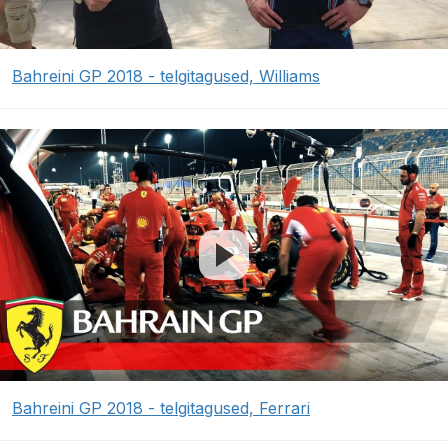
Bahreini GP 2018 - telgitagused, Williams
Bahreini GP 2018 - telgitagused, Ferrari