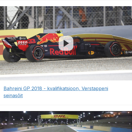
Bahreini GP 2018 - kvalifikatsioon, Verstappeni
seinasõit