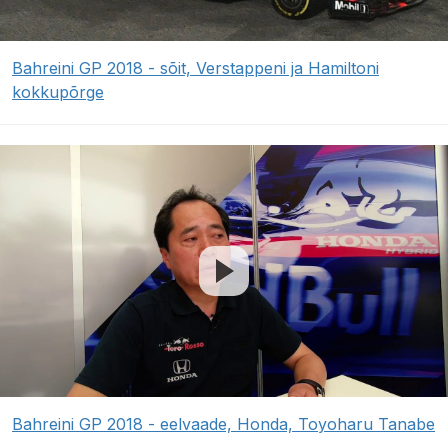
Bahreini GP 2018 - sõit, Verstappeni ja Hamiltoni
kokkupõrge
Bahreini GP 2018 - eelvaade, Honda, Toyoharu Tanabe