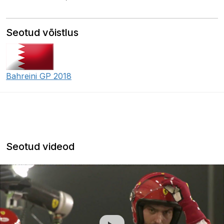
Seotud võistlus
Bahreini GP 2018
Seotud videod