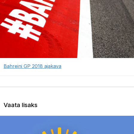
Bahreini GP 2018 ajakava
Vaata lisaks