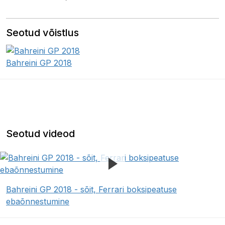
Seotud võistlus
Bahreini GP 2018
Seotud videod
Bahreini GP 2018 - sõit, Ferrari boksipeatuse
ebaõnnestumine