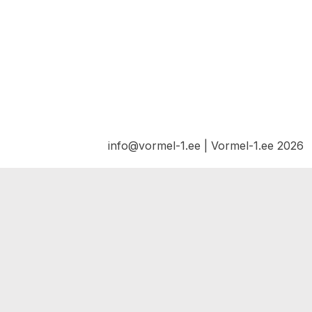
info@vormel-1.ee | Vormel-1.ee 2026