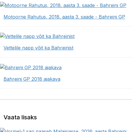
Motoorne Rahutus, 2018. aasta 3. saade - Bahreini GP
Vettelile napp võit ka Bahreinist
Bahreini GP 2018 ajakava
Vaata lisaks