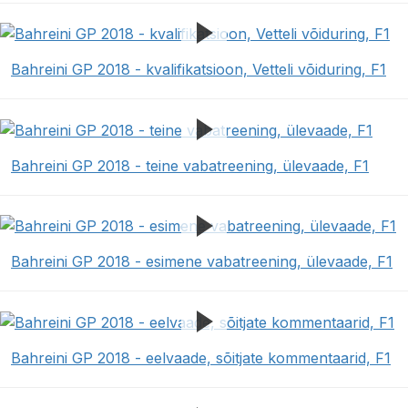
Bahreini GP 2018 - kvalifikatsioon, Vetteli võiduring, F1
Bahreini GP 2018 - teine vabatreening, ülevaade, F1
Bahreini GP 2018 - esimene vabatreening, ülevaade, F1
Bahreini GP 2018 - eelvaade, sõitjate kommentaarid, F1