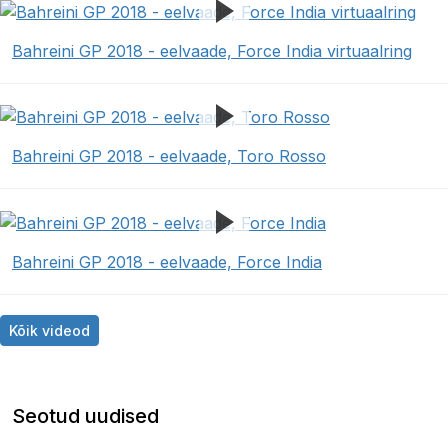
Bahreini GP 2018 - eelvaade, Force India virtuaalring
Bahreini GP 2018 - eelvaade, Toro Rosso
Bahreini GP 2018 - eelvaade, Force India
Kõik videod
Seotud uudised