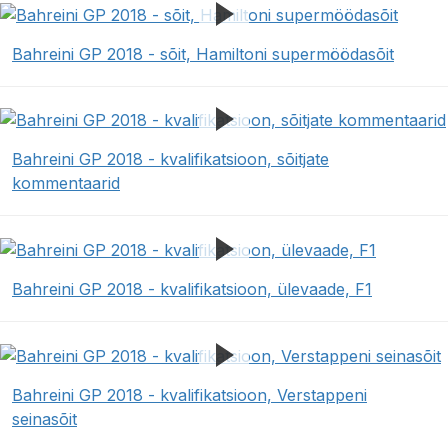
Bahreini GP 2018 - sõit, Hamiltoni supermöödasõit
Bahreini GP 2018 - kvalifikatsioon, sõitjate
kommentaarid
Bahreini GP 2018 - kvalifikatsioon, ülevaade, F1
Bahreini GP 2018 - kvalifikatsioon, Verstappeni
seinasõit