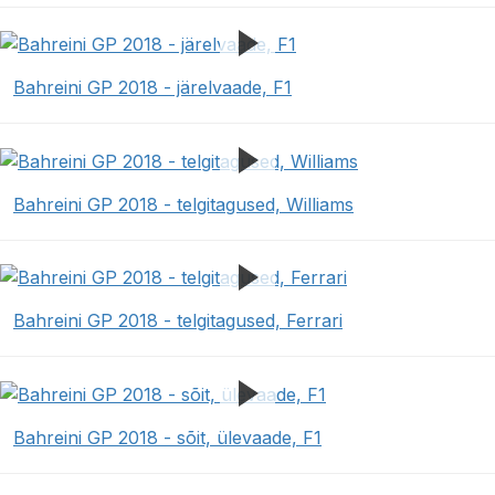
Bahreini GP 2018 - järelvaade, F1
Bahreini GP 2018 - telgitagused, Williams
Bahreini GP 2018 - telgitagused, Ferrari
Bahreini GP 2018 - sõit, ülevaade, F1