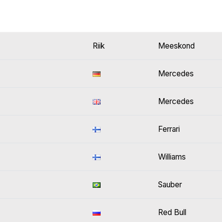
Riik
Meeskond
Mercedes
Mercedes
Ferrari
Williams
Sauber
Red Bull