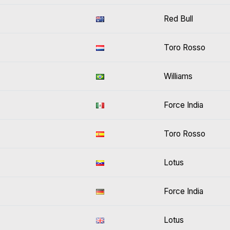
Red Bull
Toro Rosso
Williams
Force India
Toro Rosso
Lotus
Force India
Lotus