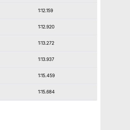
1:12.159
1:12.920
1:13.272
1:13.937
1:15.459
1:15.684