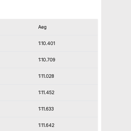
Aeg
1:10.401
1:10.709
1:11.028
1:11.452
1:11.633
1:11.642