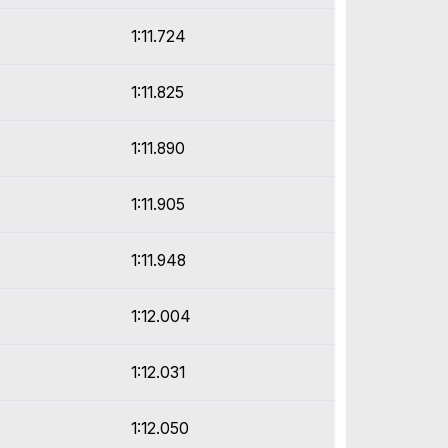
1:11.724
1:11.825
1:11.890
1:11.905
1:11.948
1:12.004
1:12.031
1:12.050