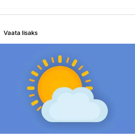
Vaata lisaks