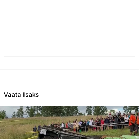
Vaata lisaks