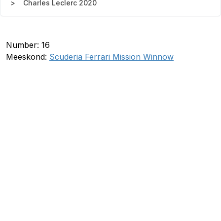
Charles Leclerc 2020
Number: 16
Meeskond:
Scuderia Ferrari Mission Winnow