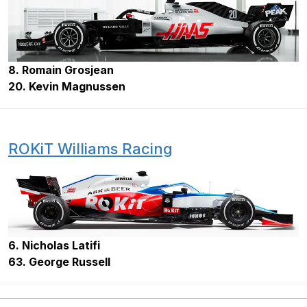
8. Romain Grosjean
20. Kevin Magnussen
ROKiT Williams Racing
6. Nicholas Latifi
63. George Russell