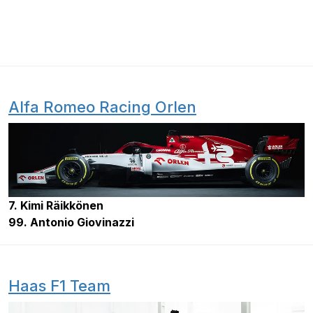
Alfa Romeo Racing Orlen
7. Kimi Räikkönen
99. Antonio Giovinazzi
Haas F1 Team