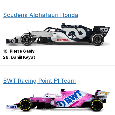
Scuderia AlphaTauri Honda
10. Pierre Gasly
26. Daniil Kvyat
BWT Racing Point F1 Team