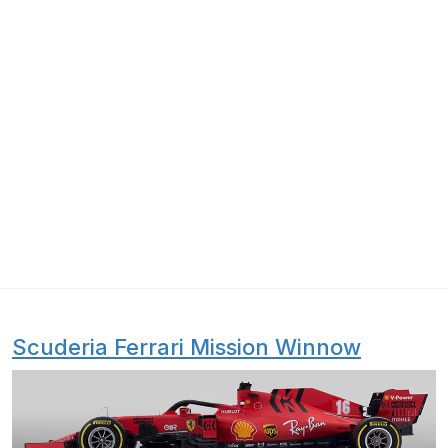
Scuderia Ferrari Mission Winnow