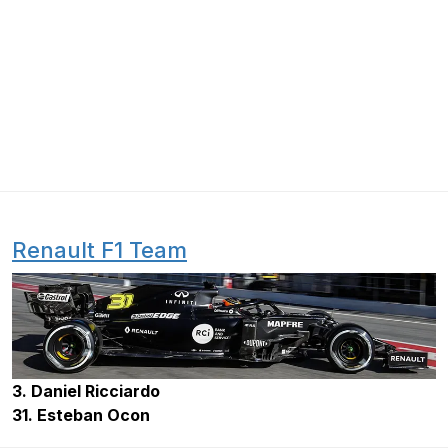
Renault F1 Team
3. Daniel Ricciardo
31. Esteban Ocon