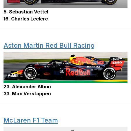
5. Sebastian Vettel
16. Charles Leclerc
Aston Martin Red Bull Racing
23. Alexander Albon
33. Max Verstappen
McLaren F1 Team