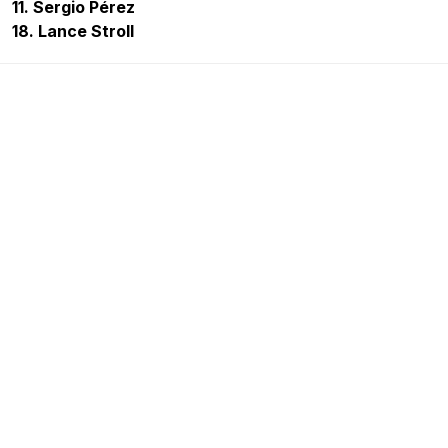
11. Sergio Pérez
18. Lance Stroll