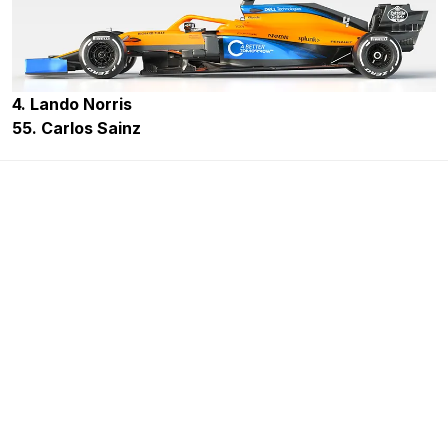
4. Lando Norris
55. Carlos Sainz