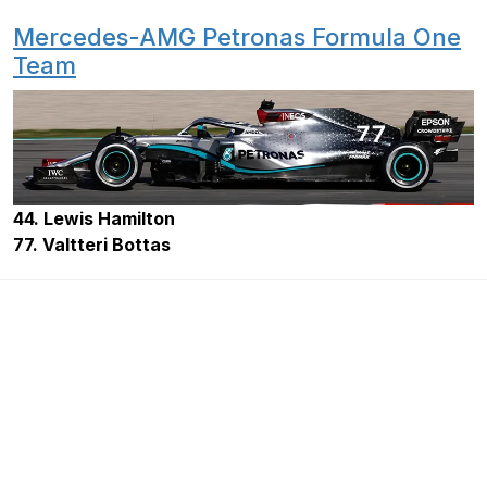
Mercedes-AMG Petronas Formula One
Team
44. Lewis Hamilton
77. Valtteri Bottas