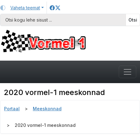
Vaheta teemat
Otsi
2020 vormel-1 meeskonnad
Portaal
Meeskonnad
2020 vormel-1 meeskonnad