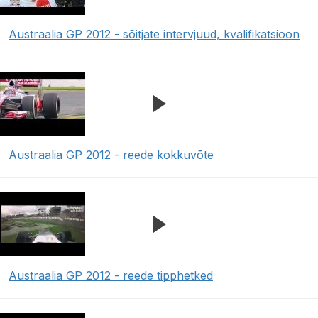
Austraalia GP 2012 - sõitjate intervjuud, kvalifikatsioon
Austraalia GP 2012 - reede kokkuvõte
Austraalia GP 2012 - reede tipphetked