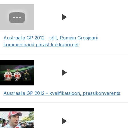
Austraalia GP 2012 - sõit, Romain Grosjeani
kommentaarid pärast kokkupõrget
Austraalia GP 2012 - kvalifikatsioon, pressikonverents