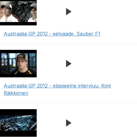
Austraalia GP 2012 - eelvaade, Sauber F1
Austraalia GP 2012 - etapieelne intervjuu, Kimi
Räikkönen