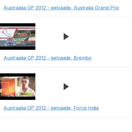
Austraalia GP 2012 - eelvaade, Australia Grand Prix
Austraalia GP 2012 - eelvaade, Brembo
Austraalia GP 2012 - eelvaade, Force India