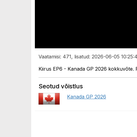
Vaatamisi: 471, lisatud: 2026-06-05 10:25:
Kiirus EP6 - Kanada GP 2026 kokkuvõte. R
Seotud võistlus
Kanada GP 2026