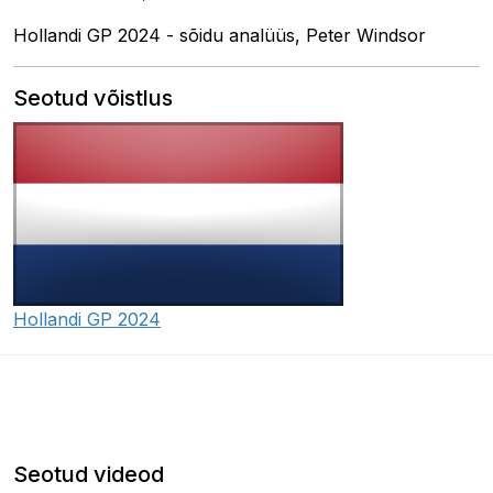
Hollandi GP 2024 - sõidu analüüs, Peter Windsor
Seotud võistlus
Hollandi GP 2024
Seotud videod