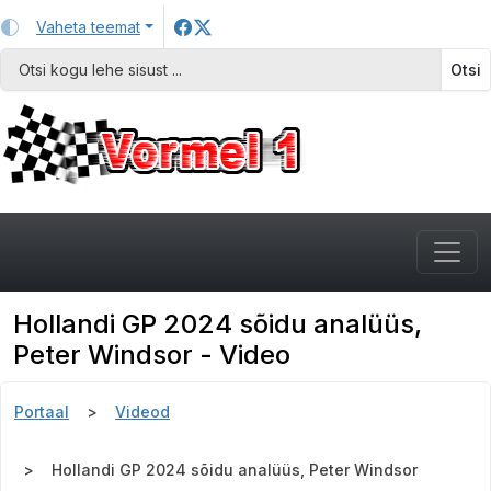
Vaheta teemat
Otsi
Hollandi GP 2024 sõidu analüüs,
Peter Windsor - Video
Portaal
Videod
Hollandi GP 2024 sõidu analüüs, Peter Windsor