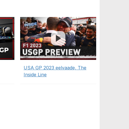
USA GP 2023 eelvaade, The
Inside Line