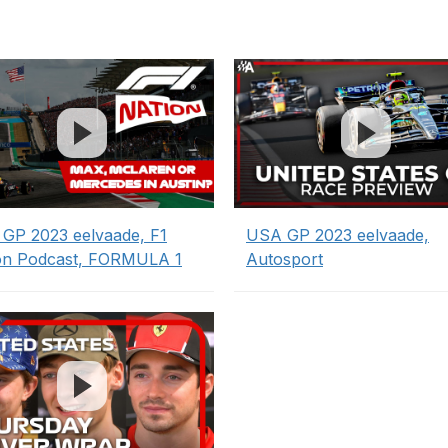
GP 2023 eelvaade, F1
USA GP 2023 eelvaade,
on Podcast, FORMULA 1
Autosport