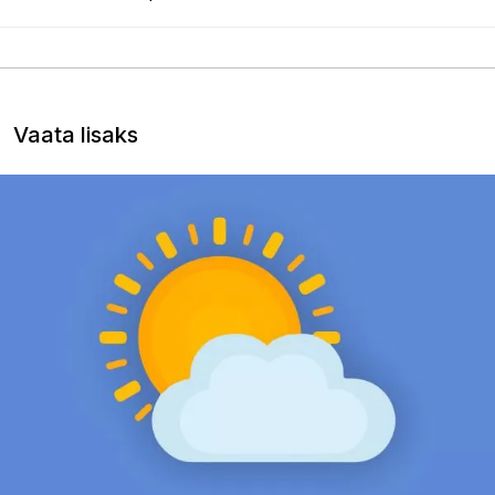
Vaata lisaks