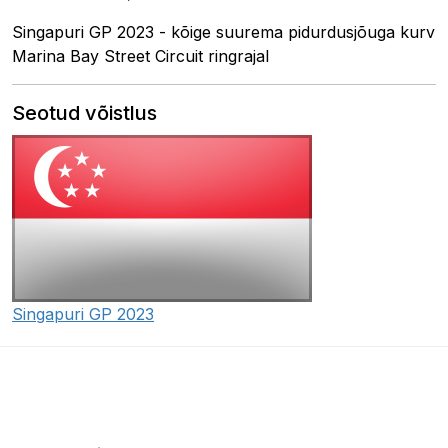
Singapuri GP 2023 - kõige suurema pidurdusjõuga kurv
Marina Bay Street Circuit ringrajal
Seotud võistlus
Singapuri GP 2023